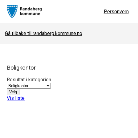
Personvern
Gå tilbake til randaberg.kommune.no
Boligkontor
Resultat i kategorien
Velg
Vis liste